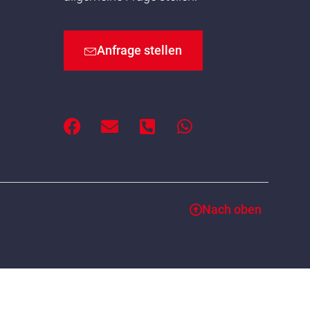
Anfrage stellen
Nach oben