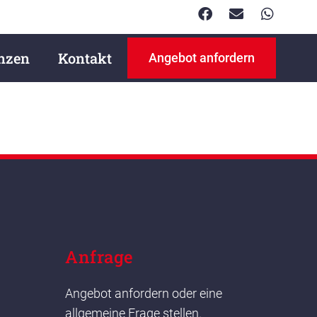
nzen
Kontakt
Angebot anfordern
Anfrage
Angebot anfordern oder eine
allgemeine Frage stellen.