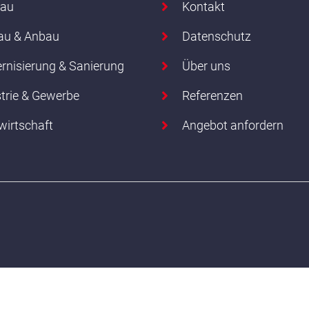
au
Kontakt
u & Anbau
Datenschutz
rnisierung & Sanierung
Über uns
trie & Gewerbe
Referenzen
wirtschaft
Angebot anfordern