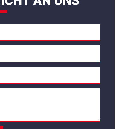
ICHT AN UNS