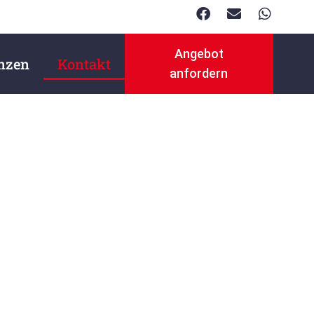
Angebot
nzen
Kontakt
anfordern