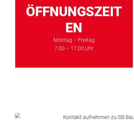
ÖFFNUNGSZEIT
EN
Montag – Freitag
7.00 – 17.00 Uhr